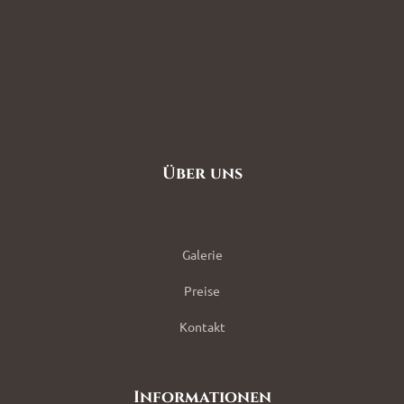
Über uns
Galerie
Preise
Kontakt
Informationen