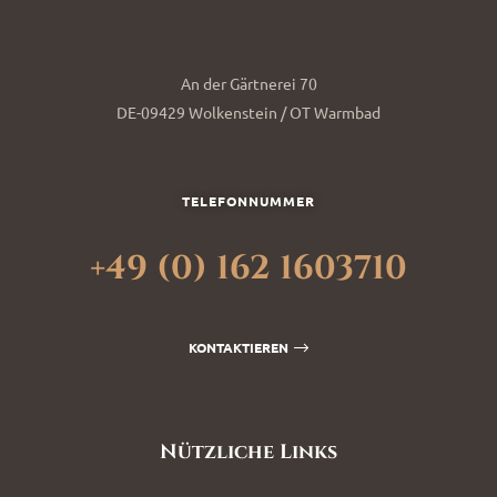
An der Gärtnerei 70
DE-09429 Wolkenstein / OT Warmbad
TELEFONNUMMER
+49 (0) 162 1603710
KONTAKTIEREN
Nützliche Links