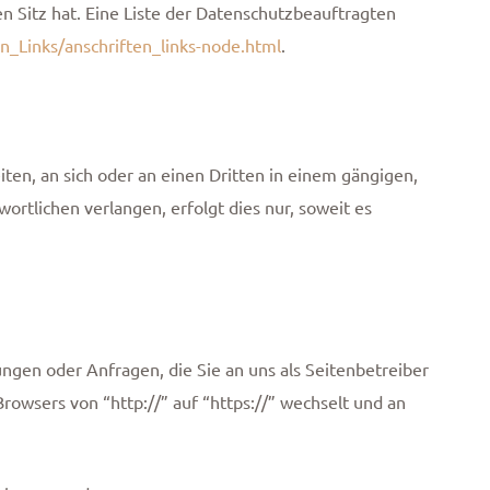
 Sitz hat. Eine Liste der Datenschutzbeauftragten
n_Links/anschriften_links-node.html
.
iten, an sich oder an einen Dritten in einem gängigen,
rtlichen verlangen, erfolgt dies nur, soweit es
ungen oder Anfragen, die Sie an uns als Seitenbetreiber
rowsers von “http://” auf “https://” wechselt und an