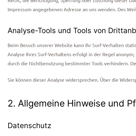
Impressum angegebenen Adresse an uns wenden. Des Weiter
Analyse-Tools und Tools von Drittanb
Beim Besuch unserer Website kann Ihr Surf-Verhalten stat
Analyse Ihres Surf-Verhaltens erfolgt in der Regel anonym;
durch die Nichtbenutzung bestimmter Tools verhindern. Det
Sie können dieser Analyse widersprechen. Über die Widers
2. Allgemeine Hinweise und Pf
Datenschutz