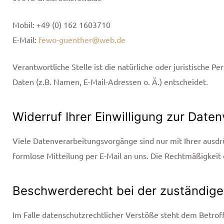
Mobil: +49 (0) 162 1603710
E-Mail:
fewo-guenther@web.de
Verantwortliche Stelle ist die natürliche oder juristisch
Daten (z.B. Namen, E-Mail-Adressen o. Ä.) entscheidet.
Widerruf Ihrer Einwilligung zur Date
Viele Datenverarbeitungsvorgänge sind nur mit Ihrer ausdrüc
formlose Mitteilung per E-Mail an uns. Die Rechtmäßigkeit
Beschwerderecht bei der zuständige
Im Falle datenschutzrechtlicher Verstöße steht dem Betro