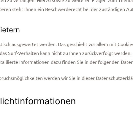
en steht Ihnen ein Beschwerderecht bei der zuständigen Auf
ietern
istisch ausgewertet werden. Das geschieht vor allem mit Cook
 das Surf-Verhalten kann nicht zu Ihnen zurückverfolgt werden
aillierte Informationen dazu finden Sie in der folgenden Date
pruchsmöglichkeiten werden wir Sie in dieser Datenschutzerklä
lichtinformationen