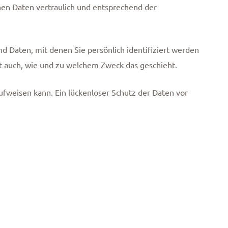
nen Daten vertraulich und entsprechend der
Daten, mit denen Sie persönlich identifiziert werden
rt auch, wie und zu welchem Zweck das geschieht.
ufweisen kann. Ein lückenloser Schutz der Daten vor