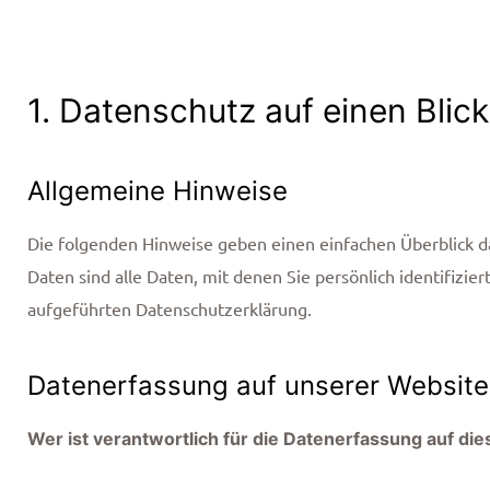
1. Datenschutz auf einen Blick
Allgemeine Hinweise
Die folgenden Hinweise geben einen einfachen Überblick 
Daten sind alle Daten, mit denen Sie persönlich identifi
aufgeführten Datenschutzerklärung.
Datenerfassung auf unserer Website
Wer ist verantwortlich für die Datenerfassung auf di