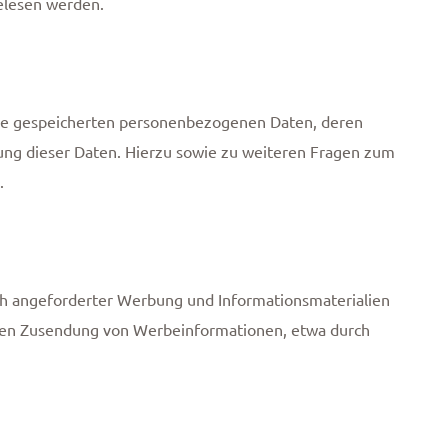
gelesen werden.
hre gespeicherten personenbezogenen Daten, deren
ung dieser Daten. Hierzu sowie zu weiteren Fragen zum
.
ch angeforderter Werbung und Informationsmaterialien
angten Zusendung von Werbeinformationen, etwa durch