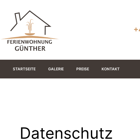
+
STARTSEITE
GALERIE
PREISE
KONTAKT
Datenschutz