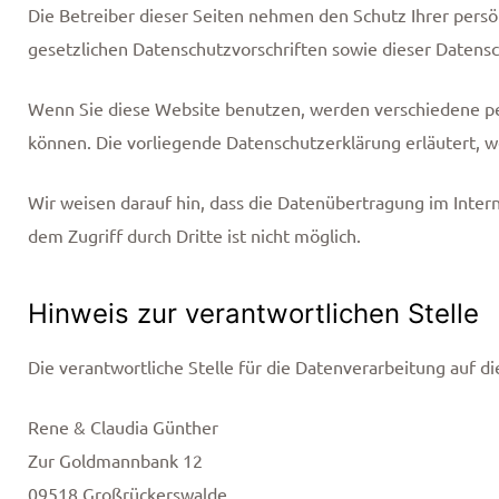
Die Betreiber dieser Seiten nehmen den Schutz Ihrer pers
gesetzlichen Datenschutzvorschriften sowie dieser Datens
Wenn Sie diese Website benutzen, werden verschiedene pe
können. Die vorliegende Datenschutzerklärung erläutert, w
Wir weisen darauf hin, dass die Datenübertragung im Intern
dem Zugriff durch Dritte ist nicht möglich.
Hinweis zur verantwortlichen Stelle
Die verantwortliche Stelle für die Datenverarbeitung auf di
Rene & Claudia Günther
Zur Goldmannbank 12
09518 Großrückerswalde