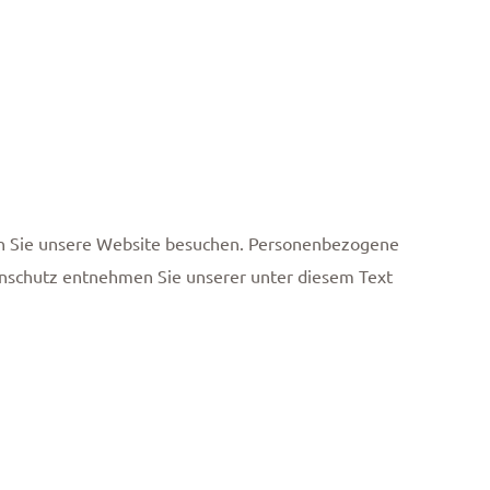
nn Sie unsere Website besuchen. Personenbezogene
tenschutz entnehmen Sie unserer unter diesem Text