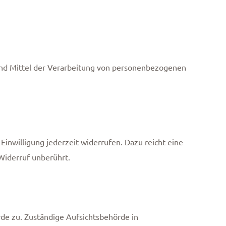
e und Mittel der Verarbeitung von personenbezogenen
Einwilligung jederzeit widerrufen. Dazu reicht eine
Widerruf unberührt.
de zu. Zuständige Aufsichtsbehörde in