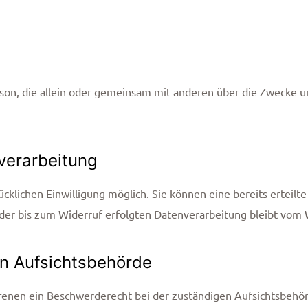
e Person, die allein oder gemeinsam mit anderen über die Zweck
nverarbeitung
klichen Einwilligung möglich. Sie können eine bereits erteilte 
 der bis zum Widerruf erfolgten Datenverarbeitung bleibt vom 
n Aufsichtsbehörde
ffenen ein Beschwerderecht bei der zuständigen Aufsichtsbehör