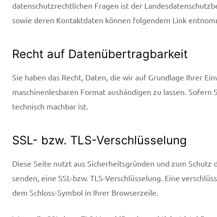
datenschutzrechtlichen Fragen ist der Landesdatenschutzb
sowie deren Kontaktdaten können folgendem Link entno
Recht auf Datenübertragbarkeit
Sie haben das Recht, Daten, die wir auf Grundlage Ihrer Ein
maschinenlesbaren Format aushändigen zu lassen. Sofern Si
technisch machbar ist.
SSL- bzw. TLS-Verschlüsselung
Diese Seite nutzt aus Sicherheitsgründen und zum Schutz de
senden, eine SSL-bzw. TLS-Verschlüsselung. Eine verschlüss
dem Schloss-Symbol in Ihrer Browserzeile.